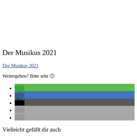
Der Musikus 2021
Der Musikus 2021
Weitergeben? Bitte sehr 🙂
Vielleicht gefällt dir auch