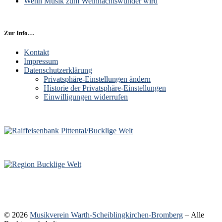
Wenn Musik zum Weihnachtswunder wird
Zur Info…
Kontakt
Impressum
Datenschutzerklärung
Privatsphäre-Einstellungen ändern
Historie der Privatsphäre-Einstellungen
Einwilligungen widerrufen
© 2026
Musikverein Warth-Scheiblingkirchen-Bromberg
– Alle