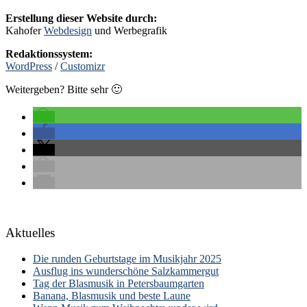
Erstellung dieser Website durch:
Kahofer
Webdesign
und Werbegrafik
Redaktionssystem:
WordPress
/
Customizr
Weitergeben? Bitte sehr 🙂
Aktuelles
Die runden Geburtstage im Musikjahr 2025
Ausflug ins wunderschöne Salzkammergut
Tag der Blasmusik in Petersbaumgarten
Banana, Blasmusik und beste Laune