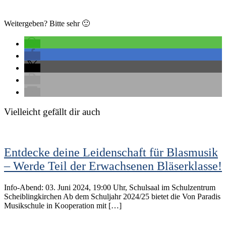
Weitergeben? Bitte sehr 🙂
Vielleicht gefällt dir auch
Entdecke deine Leidenschaft für Blasmusik
– Werde Teil der Erwachsenen Bläserklasse!
Info-Abend: 03. Juni 2024, 19:00 Uhr, Schulsaal im Schulzentrum
Scheiblingkirchen Ab dem Schuljahr 2024/25 bietet die Von Paradis
Musikschule in Kooperation mit […]