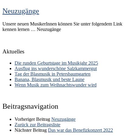
Neuzugänge
Unsere neuen MusikerInnen können Sie unter folgendem Link
kennen lernen … Neuzugänge
Aktuelles
Die runden Geburtstage im Musikjahr 2025
Ausflug ins wunderschöne Salzkammergut
Tag der Blasmusik in Petersbaumgarten
Banana, Blasmusik und beste Laune
Wenn Musik zum Weihnachtswunder wird
Beitragsnavigation
Vorheriger Beitrag
Neuzugänge
Zurück zur Beitragsliste
Nächster Beitrag
Das war das Benefizkonzert 2022