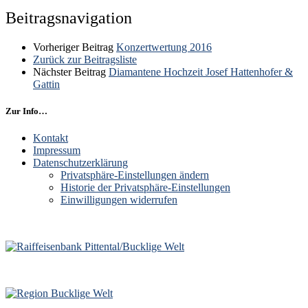
Beitragsnavigation
Vorheriger Beitrag
Konzertwertung 2016
Zurück zur Beitragsliste
Nächster Beitrag
Diamantene Hochzeit Josef Hattenhofer &
Gattin
Zur Info…
Kontakt
Impressum
Datenschutzerklärung
Privatsphäre-Einstellungen ändern
Historie der Privatsphäre-Einstellungen
Einwilligungen widerrufen