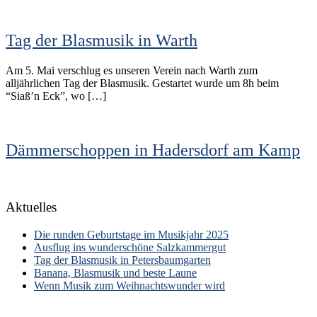
Tag der Blasmusik in Warth
Am 5. Mai verschlug es unseren Verein nach Warth zum
alljährlichen Tag der Blasmusik. Gestartet wurde um 8h beim
“Siaß’n Eck”, wo […]
Dämmerschoppen in Hadersdorf am Kamp
Aktuelles
Die runden Geburtstage im Musikjahr 2025
Ausflug ins wunderschöne Salzkammergut
Tag der Blasmusik in Petersbaumgarten
Banana, Blasmusik und beste Laune
Wenn Musik zum Weihnachtswunder wird