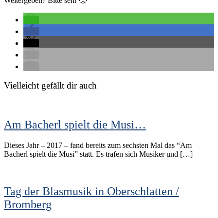
Weitergeben? Bitte sehr 🙂
Vielleicht gefällt dir auch
Am Bacherl spielt die Musi…
Dieses Jahr – 2017 – fand bereits zum sechsten Mal das “Am
Bacherl spielt die Musi” statt. Es trafen sich Musiker und […]
Tag der Blasmusik in Oberschlatten /
Bromberg