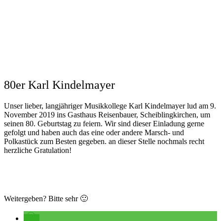
80er Karl Kindelmayer
Unser lieber, langjähriger Musikkollege Karl Kindelmayer lud am 9.
November 2019 ins Gasthaus Reisenbauer, Scheiblingkirchen, um
seinen 80. Geburtstag zu feiern. Wir sind dieser Einladung gerne
gefolgt und haben auch das eine oder andere Marsch- und
Polkastück zum Besten gegeben. an dieser Stelle nochmals recht
herzliche Gratulation!
Weitergeben? Bitte sehr 🙂