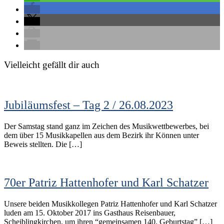
Vielleicht gefällt dir auch
Jubiläumsfest – Tag 2 / 26.08.2023
Der Samstag stand ganz im Zeichen des Musikwettbewerbes, bei
dem über 15 Musikkapellen aus dem Bezirk ihr Können unter
Beweis stellten. Die […]
70er Patriz Hattenhofer und Karl Schatzer
Unsere beiden Musikkollegen Patriz Hattenhofer und Karl Schatzer
luden am 15. Oktober 2017 ins Gasthaus Reisenbauer,
Scheiblingkirchen, um ihren “gemeinsamen 140. Geburtstag” […]