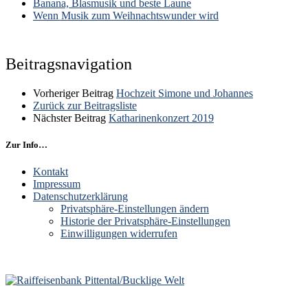
Banana, Blasmusik und beste Laune
Wenn Musik zum Weihnachtswunder wird
Beitragsnavigation
Vorheriger Beitrag
Hochzeit Simone und Johannes
Zurück zur Beitragsliste
Nächster Beitrag
Katharinenkonzert 2019
Zur Info…
Kontakt
Impressum
Datenschutzerklärung
Privatsphäre-Einstellungen ändern
Historie der Privatsphäre-Einstellungen
Einwilligungen widerrufen