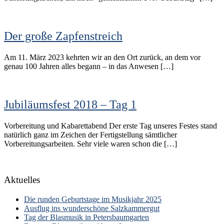
Der große Zapfenstreich
Am 11. März 2023 kehrten wir an den Ort zurück, an dem vor
genau 100 Jahren alles begann – in das Anwesen […]
Jubiläumsfest 2018 – Tag 1
Vorbereitung und Kabarettabend Der erste Tag unseres Festes stand
natürlich ganz im Zeichen der Fertigstellung sämtlicher
Vorbereitungsarbeiten. Sehr viele waren schon die […]
Aktuelles
Die runden Geburtstage im Musikjahr 2025
Ausflug ins wunderschöne Salzkammergut
Tag der Blasmusik in Petersbaumgarten