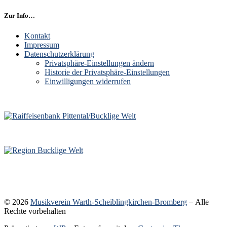
Zur Info…
Kontakt
Impressum
Datenschutzerklärung
Privatsphäre-Einstellungen ändern
Historie der Privatsphäre-Einstellungen
Einwilligungen widerrufen
© 2026
Musikverein Warth-Scheiblingkirchen-Bromberg
– Alle
Rechte vorbehalten