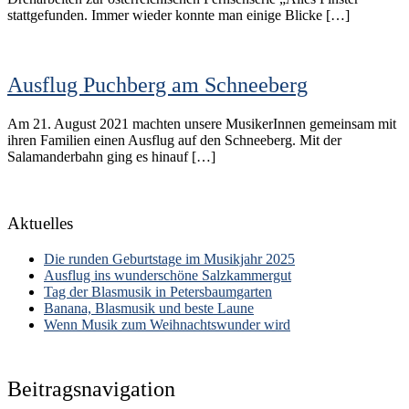
stattgefunden. Immer wieder konnte man einige Blicke […]
Ausflug Puchberg am Schneeberg
Am 21. August 2021 machten unsere MusikerInnen gemeinsam mit
ihren Familien einen Ausflug auf den Schneeberg. Mit der
Salamanderbahn ging es hinauf […]
Aktuelles
Die runden Geburtstage im Musikjahr 2025
Ausflug ins wunderschöne Salzkammergut
Tag der Blasmusik in Petersbaumgarten
Banana, Blasmusik und beste Laune
Wenn Musik zum Weihnachtswunder wird
Beitragsnavigation