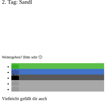
2. Tag: Sandl
Weitergeben? Bitte sehr 🙂
Vielleicht gefällt dir auch