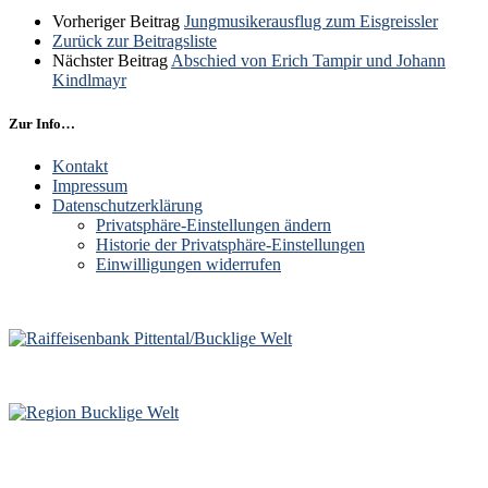
Vorheriger Beitrag
Jungmusikerausflug zum Eisgreissler
Zurück zur Beitragsliste
Nächster Beitrag
Abschied von Erich Tampir und Johann
Kindlmayr
Zur Info…
Kontakt
Impressum
Datenschutzerklärung
Privatsphäre-Einstellungen ändern
Historie der Privatsphäre-Einstellungen
Einwilligungen widerrufen