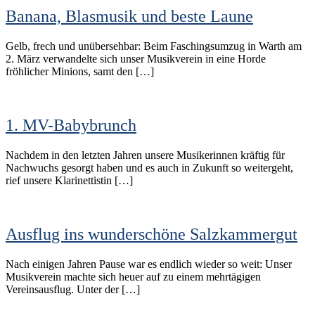
Banana, Blasmusik und beste Laune
Gelb, frech und unübersehbar: Beim Faschingsumzug in Warth am
2. März verwandelte sich unser Musikverein in eine Horde
fröhlicher Minions, samt den […]
1. MV-Babybrunch
Nachdem in den letzten Jahren unsere Musikerinnen kräftig für
Nachwuchs gesorgt haben und es auch in Zukunft so weitergeht,
rief unsere Klarinettistin […]
Ausflug ins wunderschöne Salzkammergut
Nach einigen Jahren Pause war es endlich wieder so weit: Unser
Musikverein machte sich heuer auf zu einem mehrtägigen
Vereinsausflug. Unter der […]