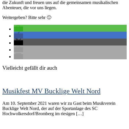
die Zukunft und freuen uns auf die gemeinsamen musikalischen
Abenteuer, die vor uns liegen.
Weitergeben? Bitte sehr 🙂
Vielleicht gefällt dir auch
Musikfest MV Bucklige Welt Nord
Am 10. September 2021 waren wir zu Gast beim Musikverein
Bucklige Welt Nord, der auf der Sportanlage des SC
Hochwolkersdorf/Bromberg im riesigen […]