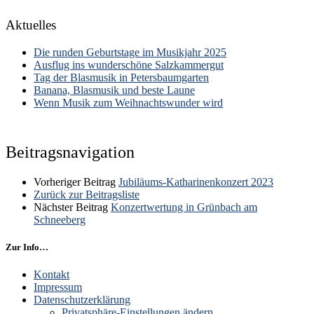
Aktuelles
Die runden Geburtstage im Musikjahr 2025
Ausflug ins wunderschöne Salzkammergut
Tag der Blasmusik in Petersbaumgarten
Banana, Blasmusik und beste Laune
Wenn Musik zum Weihnachtswunder wird
Beitragsnavigation
Vorheriger Beitrag
Jubiläums-Katharinenkonzert 2023
Zurück zur Beitragsliste
Nächster Beitrag
Konzertwertung in Grünbach am
Schneeberg
Zur Info…
Kontakt
Impressum
Datenschutzerklärung
Privatsphäre-Einstellungen ändern